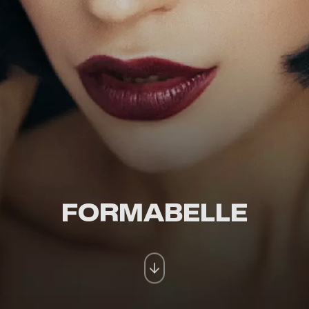
FORMABELLE