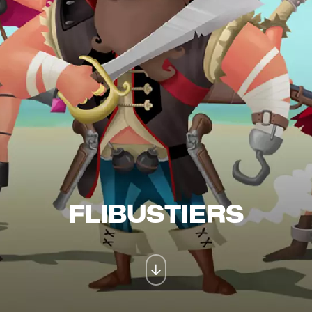
FLIBUSTIERS