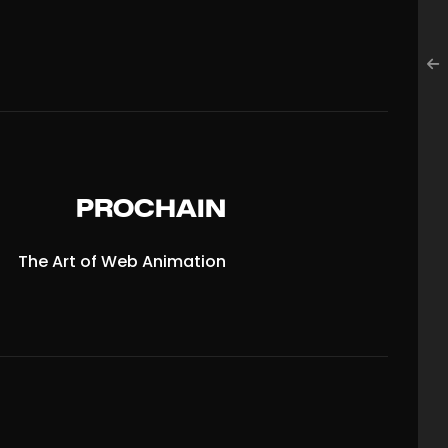
PROCHAIN
The Art
of Web Animation