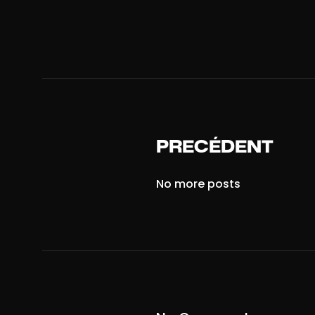
PRECÉDENT
No more posts